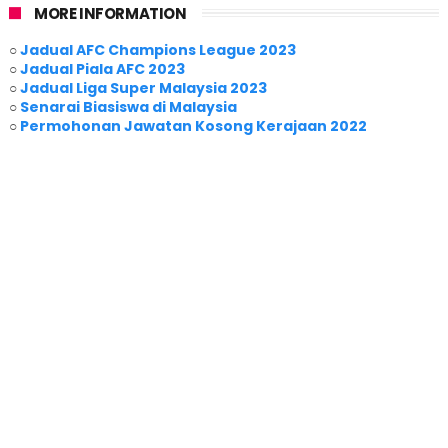
MORE INFORMATION
○
Jadual AFC Champions League 2023
○
Jadual Piala AFC 2023
○
Jadual Liga Super Malaysia 2023
○
Senarai Biasiswa di Malaysia
○
Permohonan Jawatan Kosong Kerajaan 2022