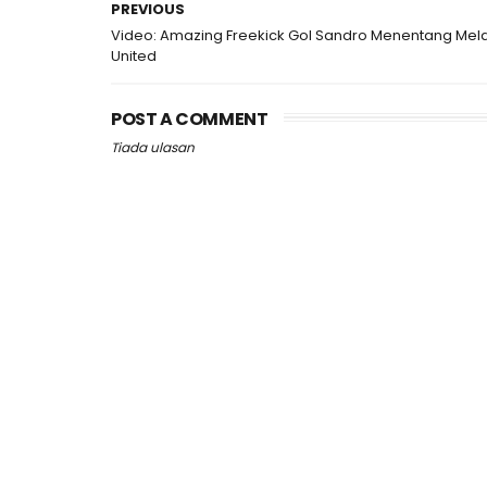
PREVIOUS
Video: Amazing Freekick Gol Sandro Menentang Mel
United
POST A COMMENT
Tiada ulasan