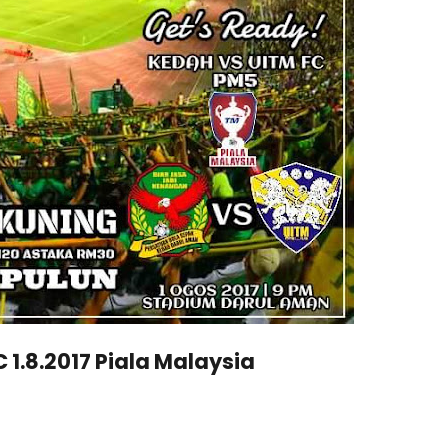
 1.8.2017 Piala Malaysia