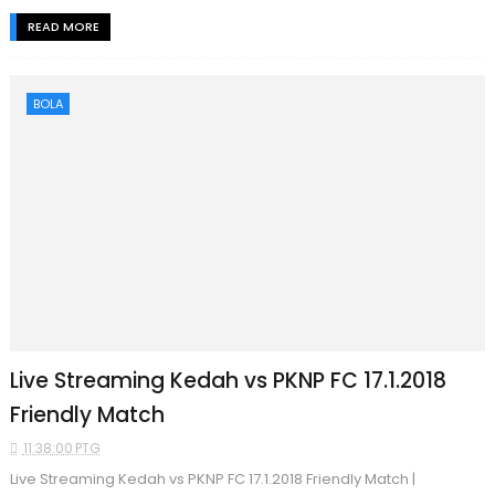
READ MORE
BOLA
Live Streaming Kedah vs PKNP FC 17.1.2018
Friendly Match
11:38:00 PTG
Live Streaming Kedah vs PKNP FC 17.1.2018 Friendly Match |