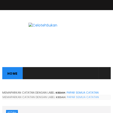
HOME
MEMAPARKAN CATATAN DENGAN LABEL
KEDAH
.
PAPAR SEMUA CATATAN
MEMAPARKAN CATATAN DENGAN LABEL
KEDAH
.
PAPAR SEMUA CATATAN
KEDAH