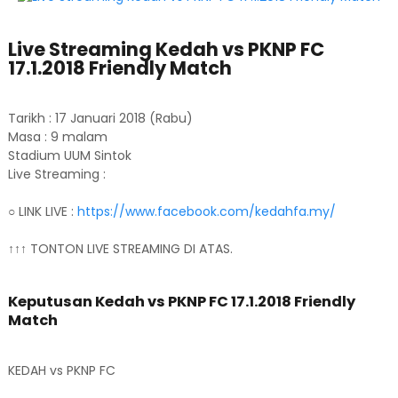
Live Streaming Kedah vs PKNP FC
17.1.2018 Friendly Match
Tarikh : 17 Januari 2018 (Rabu)
Masa : 9 malam
Stadium UUM Sintok
Live Streaming :
○ LINK LIVE :
https://www.facebook.com/kedahfa.my/
↑↑↑ TONTON LIVE STREAMING DI ATAS.
Keputusan Kedah vs PKNP FC 17.1.2018 Friendly
Match
KEDAH vs PKNP FC