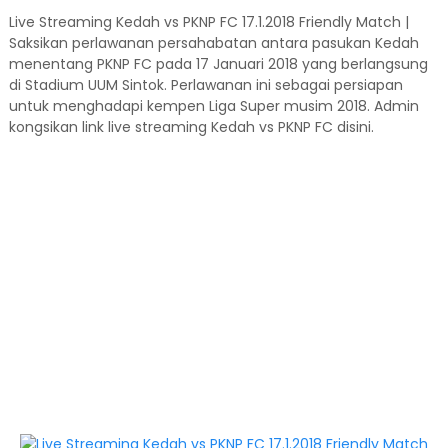
Live Streaming Kedah vs PKNP FC 17.1.2018 Friendly Match |
Saksikan perlawanan persahabatan antara pasukan Kedah
menentang PKNP FC pada 17 Januari 2018 yang berlangsung
di Stadium UUM Sintok. Perlawanan ini sebagai persiapan
untuk menghadapi kempen Liga Super musim 2018. Admin
kongsikan link live streaming Kedah vs PKNP FC disini.