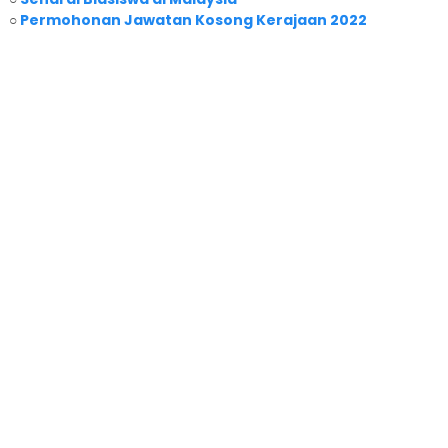
○
Permohonan Jawatan Kosong Kerajaan 2022