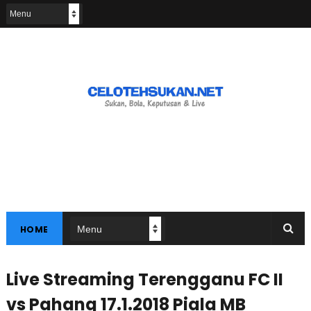
HOME
Live Streaming Terengganu FC II
vs Pahang 17.1.2018 Piala MB