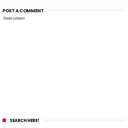
POST A COMMENT
Tiada ulasan
SEARCH HERE!