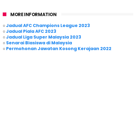
MORE INFORMATION
○
Jadual AFC Champions League 2023
○
Jadual Piala AFC 2023
○
Jadual Liga Super Malaysia 2023
○
Senarai Biasiswa di Malaysia
○
Permohonan Jawatan Kosong Kerajaan 2022