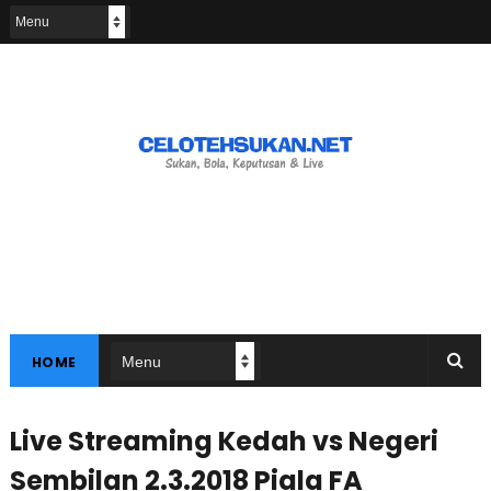
HOME
Live Streaming Kedah vs Negeri
Sembilan 2.3.2018 Piala FA