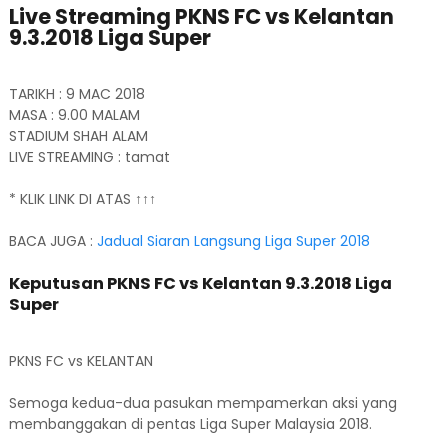
Live Streaming PKNS FC vs Kelantan
9.3.2018 Liga Super
TARIKH : 9 MAC 2018
MASA : 9.00 MALAM
STADIUM SHAH ALAM
LIVE STREAMING : tamat
* KLIK LINK DI ATAS ↑↑↑
BACA JUGA :
Jadual Siaran Langsung Liga Super 2018
Keputusan PKNS FC vs Kelantan 9.3.2018 Liga
Super
PKNS FC vs KELANTAN
Semoga kedua-dua pasukan mempamerkan aksi yang
membanggakan di pentas Liga Super Malaysia 2018.