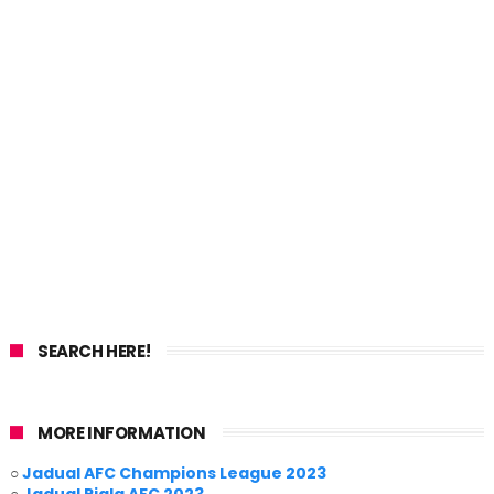
SEARCH HERE!
MORE INFORMATION
○
Jadual AFC Champions League 2023