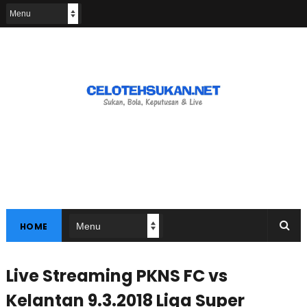
HOME
Live Streaming PKNS FC vs
Kelantan 9.3.2018 Liga Super