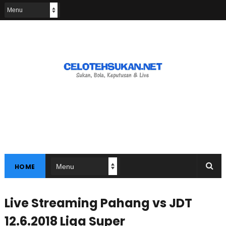
HOME
Live Streaming Pahang vs JDT
12.6.2018 Liga Super