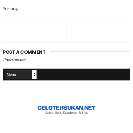
Pahang
POST A COMMENT
Tiada ulasan