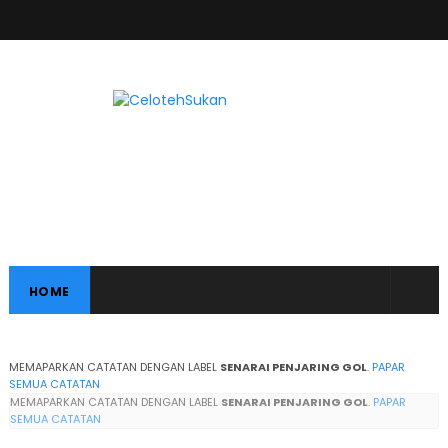
HOME
MEMAPARKAN CATATAN DENGAN LABEL
SENARAI PENJARING GOL
.
PAPAR
SEMUA CATATAN
MEMAPARKAN CATATAN DENGAN LABEL
SENARAI PENJARING GOL
.
PAPAR
SEMUA CATATAN